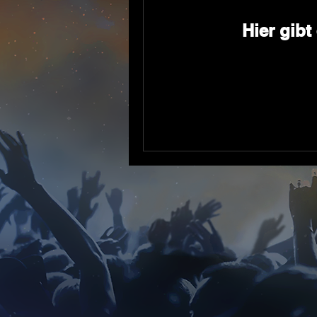
Hier gib