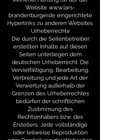
Website www.lars-
brandenburger.de eingerichtete
Hyperlinks zu anderen Websites.
Urheberrechte
Die durch die Seitenbetreiber
erstellten Inhalte auf diesen
Seiten unterliegen dem
deutschen Urheberrecht. Die
Vervielfältigung, Bearbeitung,
Verbreitung und jede Art der
Verwertung außerhalb der
Grenzen des Urheberrechtes
bedürfen der schriftlichen
Zustimmung des
Rechtsinhabers bzw. des
Erstellers. Jede vollständige
oder teilweise Reproduktion