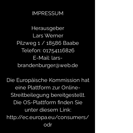
IMPRESSUM
Herausgeber
Lars Werner
Pilzweg 1 / 18586 Baabe
Telefon: 01754116826
E-Mail: lars-
brandenburger@web.de
Die Europäische Kommission hat
eine Plattform zur Online-
Streitbeilegung bereitgestellt.
Die OS-Plattform finden Sie
unter diesem Link:
http://ec.europa.eu/consumers/
odr