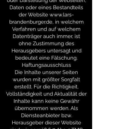
oder Darstellung der Webseiten,
Daten oder eines Bestandteils
der Website www.lars-
brandenburger.de, in welchem
Verfahren und auf welchem
Datenträger auch immer, ist
ohne Zustimmung des
Herausgebers untersagt und
bedeutet eine Fälschung.
Haftungsausschluss
Die Inhalte unserer Seiten
wurden mit größter Sorgfalt
erstellt. Für die Richtigkeit,
Vollständigkeit und Aktualität der
Inhalte kann keine Gewähr
übernommen werden. Als
Diensteanbieter bzw.
Herausgeber dieser Website